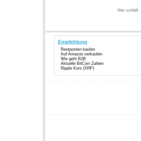
Wer schläft, 
Empfehlung
Restposten kaufen
Auf Amazon verkaufen
Wie geht B2B
Aktuelle BitCoin Zahlen
Ripple Kurs (XRP)