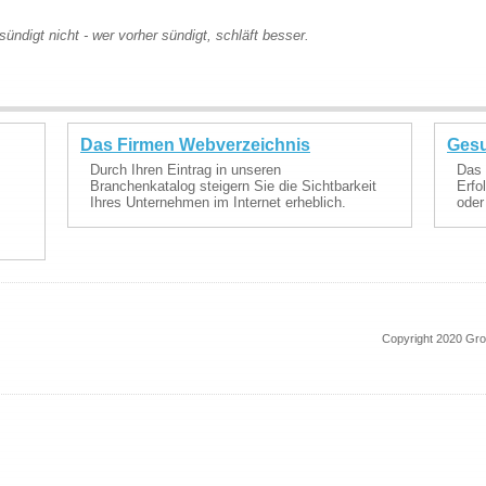
sündigt nicht - wer vorher sündigt, schläft besser.
Das Firmen Webverzeichnis
Gesu
Durch Ihren Eintrag in unseren
Das 
Branchenkatalog steigern Sie die Sichtbarkeit
Erfo
Ihres Unternehmen im Internet erheblich.
oder
Copyright 2020 Gr