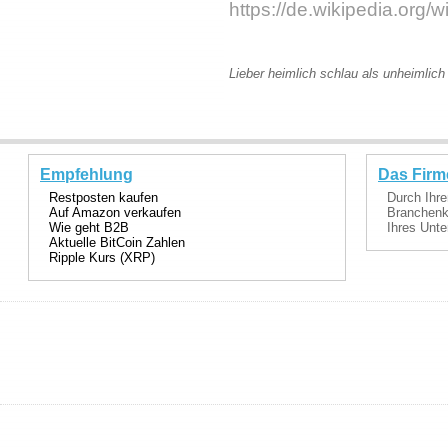
https://de.wikipedia.org/
Lieber heimlich schlau als unheimlich
Empfehlung
Das Firm
Restposten kaufen
Durch Ihre
Auf Amazon verkaufen
Branchenka
Wie geht B2B
Ihres Unte
Aktuelle BitCoin Zahlen
Ripple Kurs (XRP)