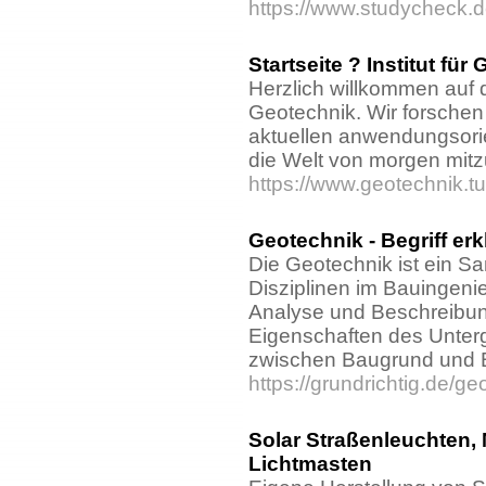
https://www.studycheck.
Startseite ? Institut fü
Herzlich willkommen auf d
Geotechnik. Wir forsche
aktuellen anwendungsori
die Welt von morgen mitz
https://www.geotechnik.t
Geotechnik - Begriff erk
Die Geotechnik ist ein S
Disziplinen im Bauingeni
Analyse und Beschreibu
Eigenschaften des Unterg
zwischen Baugrund und 
https://grundrichtig.de/ge
Solar Straßenleuchten,
Lichtmasten