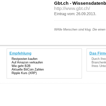
Gbt.ch - Wissensdaten
http://www.gbt.ch/
.
Eintrag vom: 26.09.2013
WAlle Menschen sind klug. Die einen 
Empfehlung
Das Firm
Restposten kaufen
Durch Ihre
Auf Amazon verkaufen
Branchenka
Wie geht B2B
Ihres Unte
Aktuelle BitCoin Zahlen
Ripple Kurs (XRP)