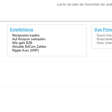
Lache nie über die Dummheit der and
Empfehlung
Das Firm
Restposten kaufen
Durch Ihre
Auf Amazon verkaufen
Branchenka
Wie geht B2B
Ihres Unte
Aktuelle BitCoin Zahlen
Ripple Kurs (XRP)