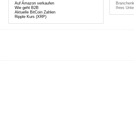
Auf Amazon verkaufen
Branchenka
Wie geht B2B
Ihres Unte
Aktuelle BitCoin Zahlen
Ripple Kurs (XRP)