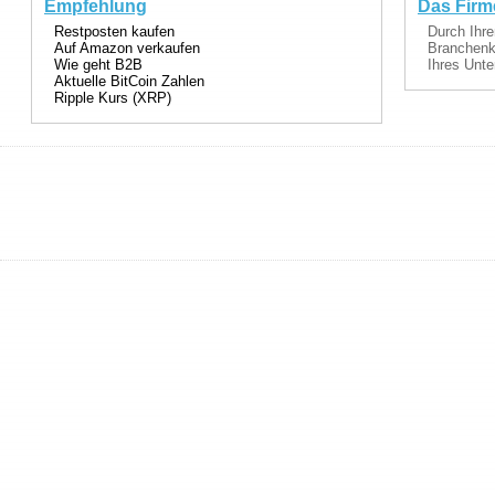
Empfehlung
Das Firm
Restposten kaufen
Durch Ihre
Auf Amazon verkaufen
Branchenka
Wie geht B2B
Ihres Unte
Aktuelle BitCoin Zahlen
Ripple Kurs (XRP)