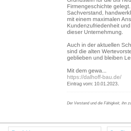
Firmengeschichte gelegt
Sachverstand, handwerkl
mit einem maximalen An
Kundenzufriedenheit und 
dieser Unternehmung.
Auch in der aktuellen Sch
sind die alten Wertevors
geblieben und bleiben Leit
Mit dem gewa...
https://dalhoff-bau.de/
.
Eintrag vom: 10.01.2023
Der Verstand und die Fähigkeit, ihn 