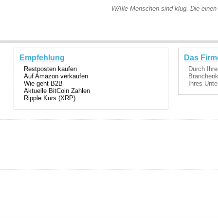
WAlle Menschen sind klug. Die einen 
Empfehlung
Das Firm
Restposten kaufen
Durch Ihre
Auf Amazon verkaufen
Branchenka
Wie geht B2B
Ihres Unte
Aktuelle BitCoin Zahlen
Ripple Kurs (XRP)