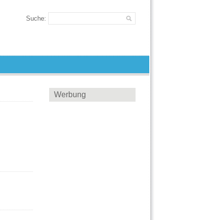
Suche:
Werbung