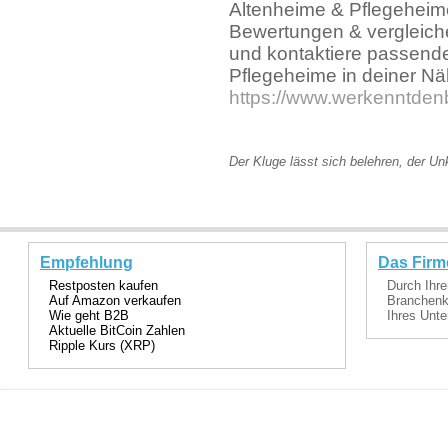
Altenheime & Pflegeheim
Bewertungen & vergleich
und kontaktiere passend
Pflegeheime in deiner Nä
https://www.werkenntdenb
Der Kluge lässt sich belehren, der Un
Empfehlung
Das Firm
Restposten kaufen
Durch Ihre
Auf Amazon verkaufen
Branchenka
Wie geht B2B
Ihres Unte
Aktuelle BitCoin Zahlen
Ripple Kurs (XRP)