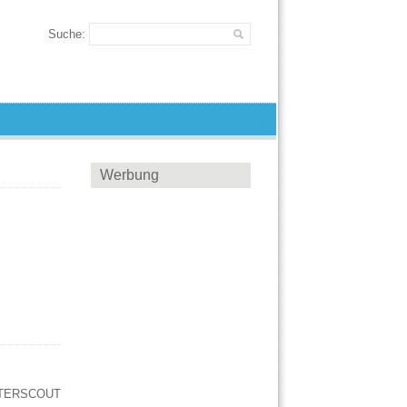
Suche:
Werbung