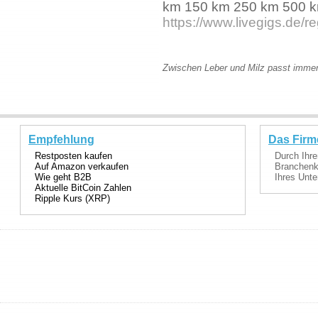
km 150 km 250 km 500 
https://www.livegigs.de/
Zwischen Leber und Milz passt immer 
Empfehlung
Das Firm
Restposten kaufen
Durch Ihre
Auf Amazon verkaufen
Branchenka
Wie geht B2B
Ihres Unte
Aktuelle BitCoin Zahlen
Ripple Kurs (XRP)