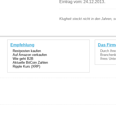
.
Eintrag vom: 24.12.2013
Klugheit steckt nicht in den Jahren, 
Empfehlung
Das Firm
Restposten kaufen
Durch Ihre
Auf Amazon verkaufen
Branchenka
Wie geht B2B
Ihres Unte
Aktuelle BitCoin Zahlen
Ripple Kurs (XRP)