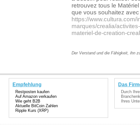
retrouvez tous le Matériel
que vous souhaitez avec 
https://www.cultura.com/
marques/crealia/activites-
materiel-de-creation-crea
Der Verstand und die Fähigkeit, ihn 
Empfehlung
Das Firm
Restposten kaufen
Durch Ihre
Auf Amazon verkaufen
Branchenka
Wie geht B2B
Ihres Unte
Aktuelle BitCoin Zahlen
Ripple Kurs (XRP)