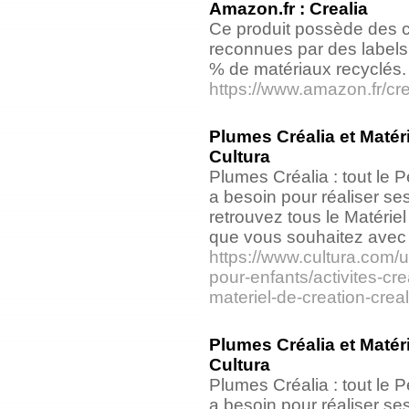
Amazon.fr : Crealia
Ce produit possède des ca
reconnues par des labels 
% de matériaux recyclés.
https://www.amazon.fr/cre
Plumes Créalia et Matéri
Cultura
Plumes Créalia : tout le P
a besoin pour réaliser se
retrouvez tous le Matériel
que vous souhaitez avec 
https://www.cultura.com/un
pour-enfants/activites-crea
materiel-de-creation-crea
Plumes Créalia et Matéri
Cultura
Plumes Créalia : tout le P
a besoin pour réaliser se